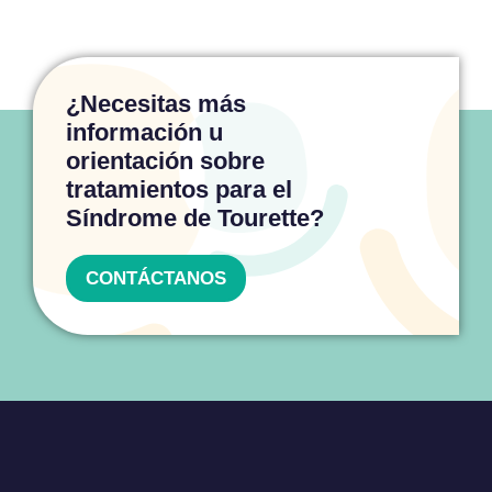
¿Necesitas más
información u
orientación sobre
tratamientos para el
Síndrome de Tourette?
CONTÁCTANOS