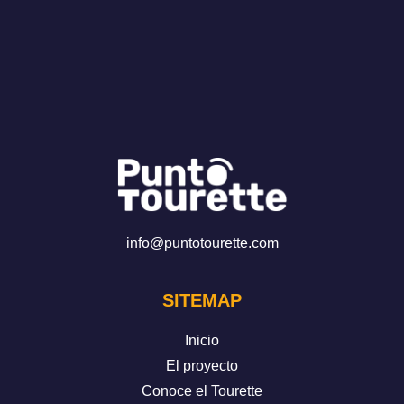
info@puntotourette.com
SITEMAP
Inicio
El proyecto
Conoce el Tourette