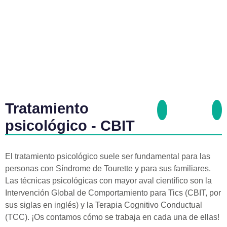
Tratamiento
psicológico - CBIT
El tratamiento psicológico suele ser fundamental para las
personas con Síndrome de Tourette y para sus familiares.
Las técnicas psicológicas con mayor aval científico son la
Intervención Global de Comportamiento para Tics (CBIT, por
sus siglas en inglés) y la Terapia Cognitivo Conductual
(TCC). ¡Os contamos cómo se trabaja en cada una de ellas!