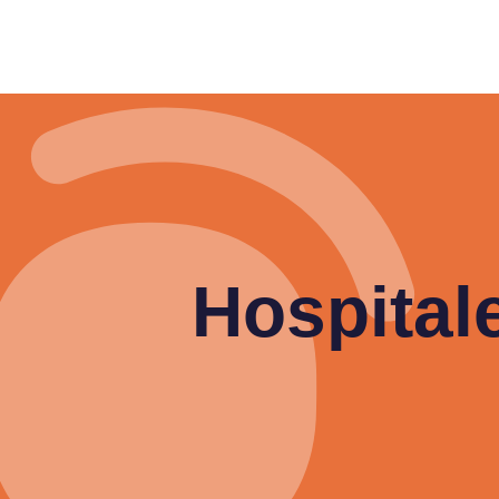
Hospital