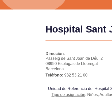
Hospital Sant
Dirección
:
Passeig de Sant Joan de Déu, 2
08950 Esplugas de Llobregat
Barcelona
Teléfono:
932 53 21 00
Unidad de Referencia del Hospital
Tipo de asignación
: Niños, Adulto