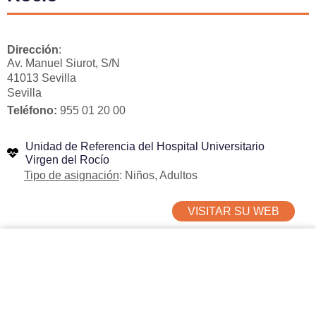
Dirección
:
Av. Manuel Siurot, S/N
41013 Sevilla
Sevilla
Teléfono:
955 01 20 00
Unidad de Referencia del Hospital Universitario
Virgen del Rocío
Tipo de asignación
: Niños, Adultos
VISITAR SU WEB