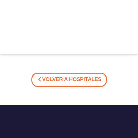
VOLVER A HOSPITALES