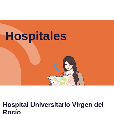
Hospitales
Hospital Universitario Virgen del
Rocío