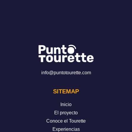
info@puntotourette.com
SITEMAP
Inicio
El proyecto
Conoce el Tourette
Experiencias