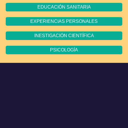
EDUCACIÓN SANITARIA
EXPERIENCIAS PERSONALES
INESTIGACIÓN CIENTÍFICA
PSICOLOGÍA