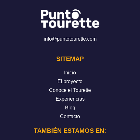
info@puntotourette.com
SITEMAP
Inicio
El proyecto
Conoce el Tourette
Experiencias
Blog
Contacto
TAMBIÉN ESTAMOS EN: