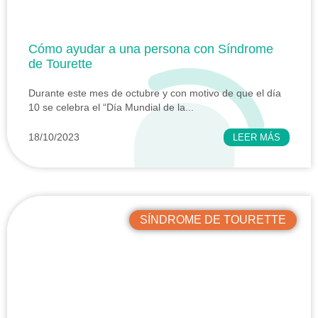
Cómo ayudar a una persona con Síndrome
de Tourette
Durante este mes de octubre y con motivo de que el día
10 se celebra el “Día Mundial de la...
18/10/2023
LEER MÁS
SÍNDROME DE TOURETTE