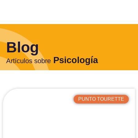
Blog
Psicología
Artículos sobre
PUNTO TOURETTE