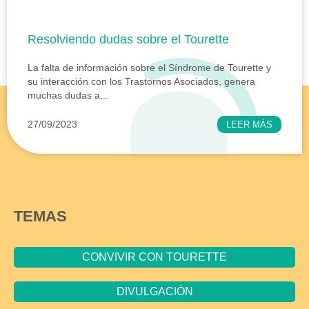
Resolviendo dudas sobre el Tourette
La falta de información sobre el Síndrome de Tourette y
su interacción con los Trastornos Asociados, genera
muchas dudas a...
27/09/2023
LEER MÁS
TEMAS
CONVIVIR CON TOURETTE
DIVULGACIÓN